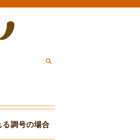
られる調号の場合