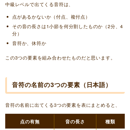
中級レベルで出てくる音符は、
点があるかないか（付点、複付点）
その音の長さは1小節を何分割したものか（2分、4
分）
音符か、休符か
この3つの要素を組み合わせたものだと思います。
音符の名前の3つの要素（日本語）
音符の名前に出てくる3つの要素を表にまとめると、
点の有無
音の長さ
種類