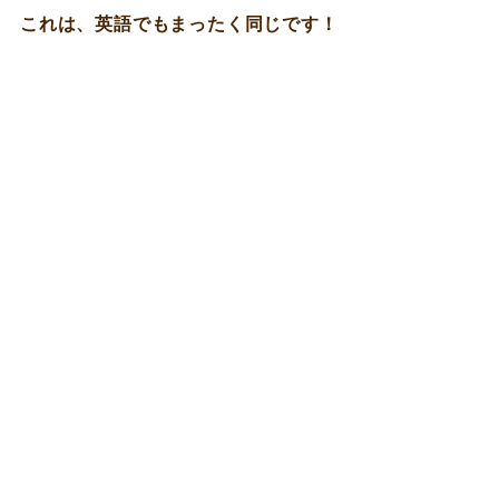
これは、英語でもまったく同じです！