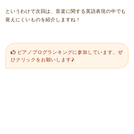
というわけで次回は、音楽に関する英語表現の中でも
覚えにくいものを紹介しますね！
ピアノブログランキングに参加しています。ぜ
ひクリックをお願いします♪