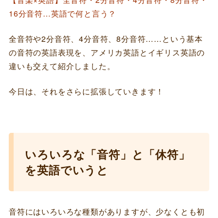
16分音符…英語で何と言う？
全音符や2分音符、4分音符、8分音符……という基本
の音符の英語表現を、アメリカ英語とイギリス英語の
違いも交えて紹介しました。
今日は、それをさらに拡張していきます！
いろいろな「音符」と「休符」
を英語でいうと
音符にはいろいろな種類がありますが、少なくとも初