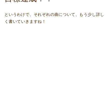
というわけで、それぞれの曲について、もう少し詳し
く書いていきますね！