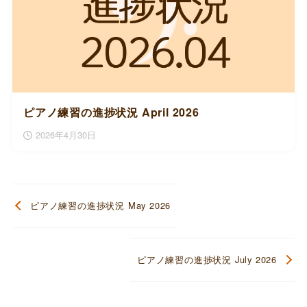
ピアノ練習の進捗状況 April 2026
2026年4月30日
ピアノ練習の進捗状況 May 2026
ピアノ練習の進捗状況 July 2026