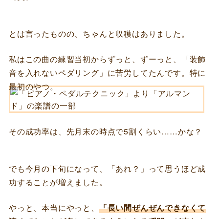
とは言ったものの、ちゃんと収穫はありました。
私はこの曲の練習当初からずっと、ずーっと、「装飾
音を入れないペダリング」に苦労してたんです。特に
最初のやつ。
その成功率は、先月末の時点で5割くらい……かな？
でも今月の下旬になって、「あれ？」って思うほど成
功することが増えました。
やっと、本当にやっと、
「長い間ぜんぜんできなくて