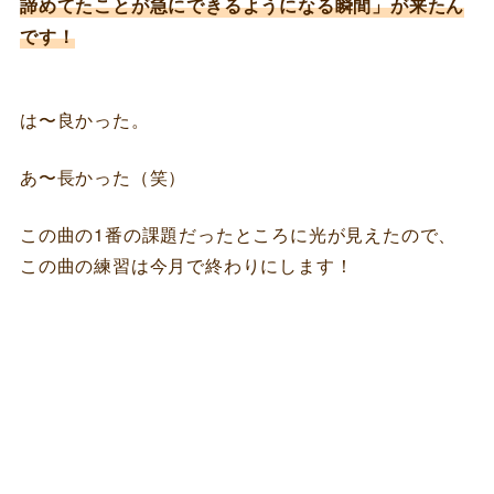
諦めてたことが急にできるようになる瞬間」が来たん
です！
は〜良かった。
あ〜長かった（笑）
この曲の1番の課題だったところに光が見えたので、
この曲の練習は今月で終わりにします！