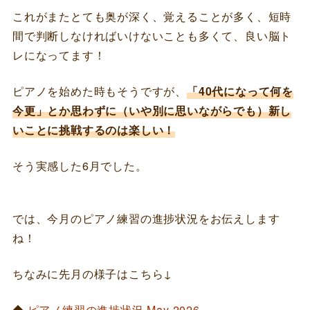
これがまたとても奥が深く、覚えることが多く、短時
間で判断しなければいけないことも多くて、良い脳ト
レになってます！
ピアノを始めた時もそうですが、
「40代になって何を
今更」とか思わずに（いや別に思いながらでも）新し
いことに挑戦するのは楽しい！
そう実感した6月でした。
では、今月のピアノ練習の進捗状況をお伝えします
ね！
ちなみに先月の様子はこちら↓
◆
ピアノ練習の進捗状況 May 2026