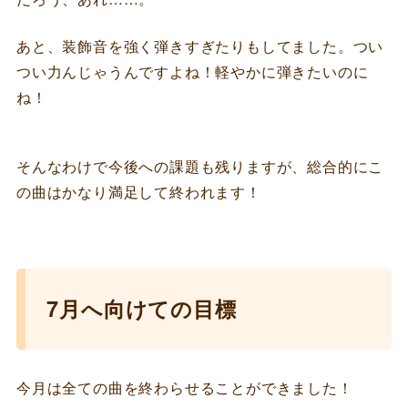
あと、装飾音を強く弾きすぎたりもしてました。つい
つい力んじゃうんですよね！軽やかに弾きたいのに
ね！
そんなわけで今後への課題も残りますが、総合的にこ
の曲はかなり満足して終われます！
7月へ向けての目標
今月は全ての曲を終わらせることができました！