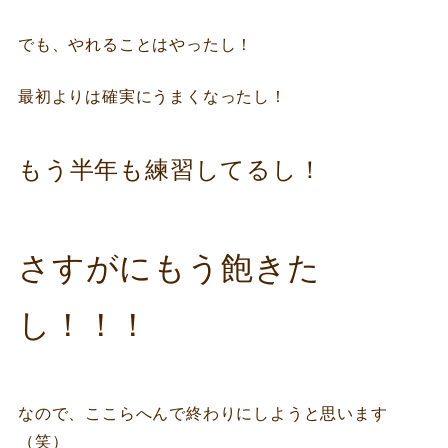
でも、やれることはやったし！
最初よりは確実にうまくなったし！
もう半年も練習してるし！
さすがにもう飽きた
し！！！
なので、ここらへんで終わりにしようと思います
（笑）