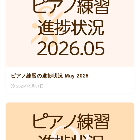
ピアノ練習の進捗状況 May 2026
2026年5月31日