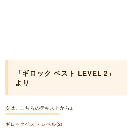
「ギロック ベスト LEVEL 2」
より
次は、こちらのテキストから↓
ギロックベスト レベル(2)