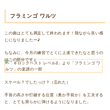
フラミンゴ ワルツ
この曲はとても満足して終われます！我ながら良い感
じになりましたー♪
ちなみに、今月の練習でとくに上達できたなと思うの
はこの部分です↓
スケール？でしたっけ？（忘れた）
手首の高さや打鍵する位置（奥か手前か）を工夫する
と、とても滑らかに弾けるようになりました。