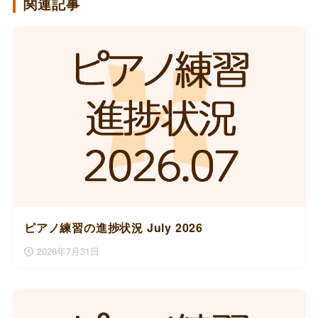
関連記事
ピアノ練習の進捗状況 July 2026
2026年7月31日