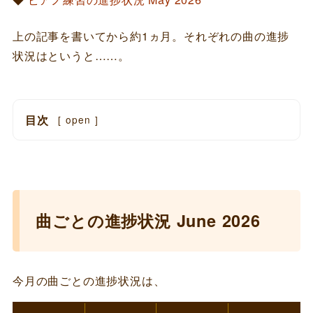
上の記事を書いてから約1ヵ月。それぞれの曲の進捗
状況はというと……。
目次
[
open
]
曲ごとの進捗状況 June 2026
今月の曲ごとの進捗状況は、