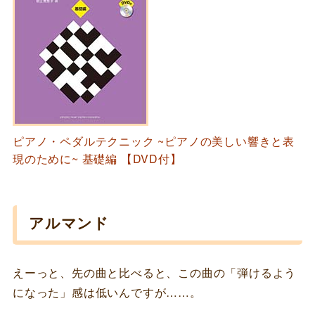
ピアノ・ペダルテクニック ~ピアノの美しい響きと表
現のために~ 基礎編 【DVD付】
アルマンド
えーっと、先の曲と比べると、この曲の「弾けるよう
になった」感は低いんですが……。