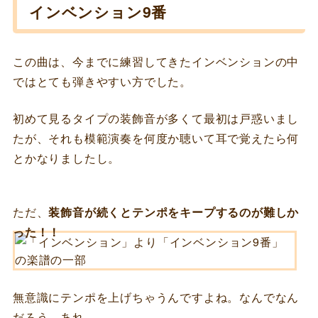
インベンション9番
この曲は、今までに練習してきたインベンションの中
ではとても弾きやすい方でした。
初めて見るタイプの装飾音が多くて最初は戸惑いまし
たが、それも模範演奏を何度か聴いて耳で覚えたら何
とかなりましたし。
ただ、
装飾音が続くとテンポをキープするのが難しか
った！！
無意識にテンポを上げちゃうんですよね。なんでなん
だろう、あれ……。