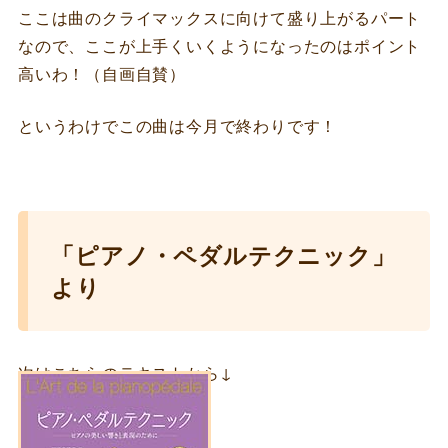
ここは曲のクライマックスに向けて盛り上がるパート
なので、ここが上手くいくようになったのはポイント
高いわ！（自画自賛）
というわけでこの曲は今月で終わりです！
「ピアノ・ペダルテクニック」
より
次はこちらのテキストから↓