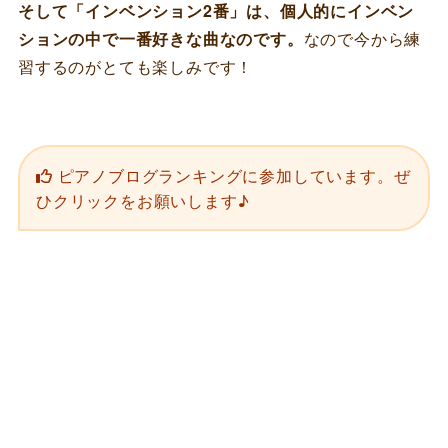
そして「インベンション2番」は、個人的にインベン
ションの中で一番好きな曲なのです。
なので今から練
習するのがとても楽しみです！
ピアノブログランキングに参加しています。ぜ
ひクリックをお願いします♪