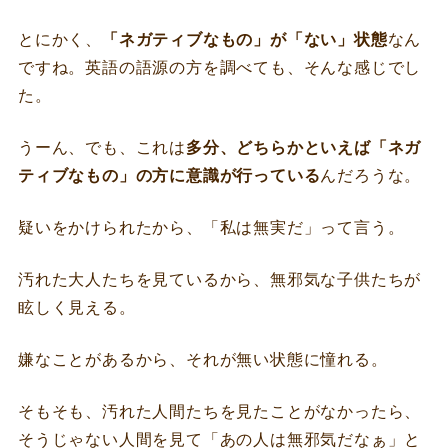
とにかく、
「ネガティブなもの」が「ない」状態
なん
ですね。英語の語源の方を調べても、そんな感じでし
た。
うーん、でも、これは
多分、どちらかといえば「ネガ
ティブなもの」の方に意識が行っている
んだろうな。
疑いをかけられたから、「私は無実だ」って言う。
汚れた大人たちを見ているから、無邪気な子供たちが
眩しく見える。
嫌なことがあるから、それが無い状態に憧れる。
そもそも、汚れた人間たちを見たことがなかったら、
そうじゃない人間を見て「あの人は無邪気だなぁ」と