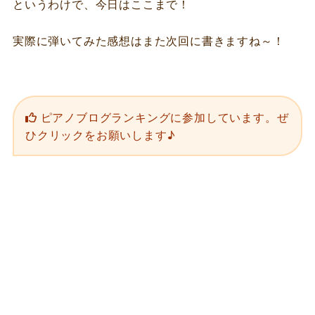
というわけで、今日はここまで！
実際に弾いてみた感想はまた次回に書きますね～！
ピアノブログランキングに参加しています。ぜ
ひクリックをお願いします♪