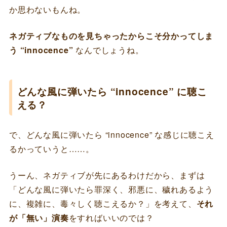
か思わないもんね。
ネガティブなものを見ちゃったからこそ分かってしま
う “innocence”
なんでしょうね。
どんな風に弾いたら “innocence” に聴こ
える？
で、どんな風に弾いたら “innocence” な感じに聴こえ
るかっていうと……。
うーん、ネガティブが先にあるわけだから、まずは
「どんな風に弾いたら罪深く、邪悪に、穢れあるよう
に、複雑に、毒々しく聴こえるか？」を考えて、
それ
が「無い」演奏
をすればいいのでは？