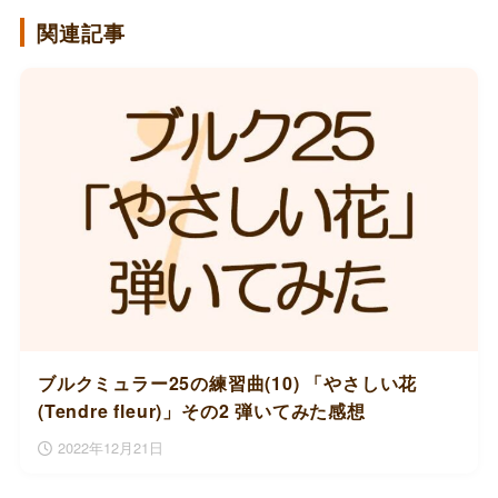
関連記事
ブルクミュラー25の練習曲(10) 「やさしい花
(Tendre fleur)」その2 弾いてみた感想
2022年12月21日