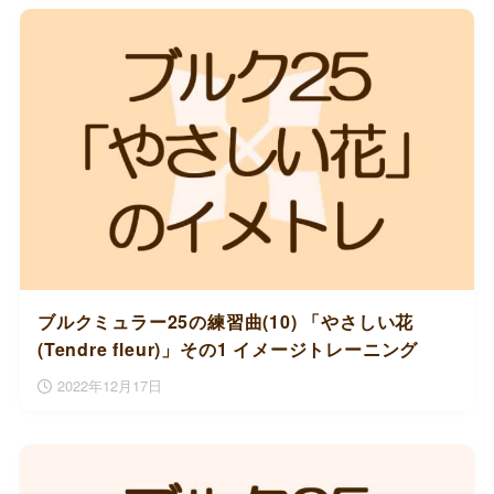
ブルクミュラー25の練習曲(10) 「やさしい花
(Tendre fleur)」その1 イメージトレーニング
2022年12月17日