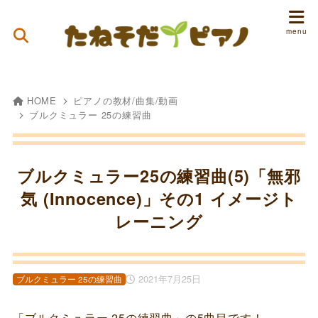
HOME
ピアノの教材/曲集/動画
ブルクミュラー 25の練習曲
ブルクミュラー25の練習曲(5)「無邪
気 (Innocence)」その1 イメージト
レーニング
2021年7月25日
ブルクミュラー 25の練習曲
「ブルクミュラー 25の練習曲」の5曲目です！