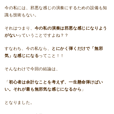
今の私には、邪悪な感じの演奏にするための設備も知
識も技術もない。
それはつまり、
今の私の演奏は邪悪な感じになりよう
がない
っていうことですよね？？
すなわち、今の私なら、
とにかく弾くだけで「無邪
気」な感じになる
ってこと！！
そんなわけで今回の結論は、
「
初心者は余計なことを考えず、一生懸命弾けばい
い。それが最も無邪気な感じになるから
」
となりました。