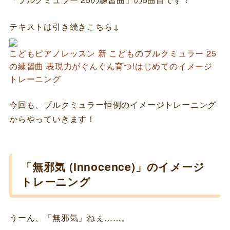
テキストは引き続きこちら↓
こどもピアノレッスン 新 こどものブルクミュラー 25
の練習曲 表現力がぐんぐん育つ!はじめてのイメージ
トレーニング
今回も、ブルクミュラー恒例のイメージトレーニング
からやっていきます！
「無邪気 (Innocence)」のイメージ
トレーニング
うーん、「無邪気」ねぇ……。