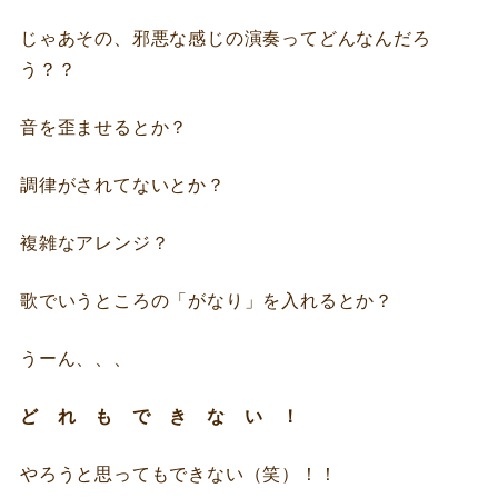
じゃあその、邪悪な感じの演奏ってどんなんだろ
う？？
音を歪ませるとか？
調律がされてないとか？
複雑なアレンジ？
歌でいうところの「がなり」を入れるとか？
うーん、、、
ど れ も で き な い
！
やろうと思ってもできない（笑）！！