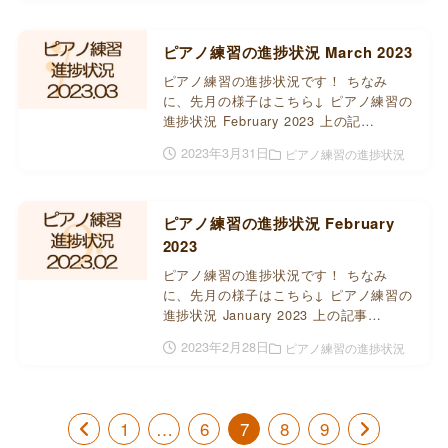
ピアノ練習の進捗状況 March 2023
ピアノ練習の進捗状況です！ ちなみ
に、先月の様子はこちら↓ ピアノ練習の
進捗状況 February 2023 上の記…
2023年3月31日
ピアノ練習の進捗状況
ピアノ練習の進捗状況 February
2023
ピアノ練習の進捗状況です！ ちなみ
に、先月の様子はこちら↓ ピアノ練習の
進捗状況 January 2023 上の記事…
2023年2月28日
ピアノ練習の進捗状況
1
…
6
7
8
9