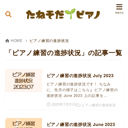
HOME
ピアノ練習の進捗状況
「ピアノ練習の進捗状況」の記事一覧
ピアノ練習の進捗状況 July 2023
ピアノ練習の進捗状況です！ ちなみ
に、先月の様子はこちら↓ ピアノ練習の
進捗状況 June 2023 上の記事を…
2023年7月31日
ピアノ練習の進捗状況
ピアノ練習の進捗状況 June 2023