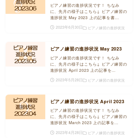
ピアノ練習の進捗状況です！ ちなみ
に、先月の様子はこちら↓ ピアノ練習の
進捗状況 May 2023 上の記事を書…
2023年6月30日
ピアノ練習の進捗状況
ピアノ練習の進捗状況 May 2023
ピアノ練習の進捗状況です！ ちなみ
に、先月の様子はこちら↓ ピアノ練習の
進捗状況 April 2023 上の記事を…
2023年5月28日
ピアノ練習の進捗状況
ピアノ練習の進捗状況 April 2023
ピアノ練習の進捗状況です！ ちなみ
に、先月の様子はこちら↓ ピアノ練習の
進捗状況 March 2023 上の記事を…
2023年4月28日
ピアノ練習の進捗状況